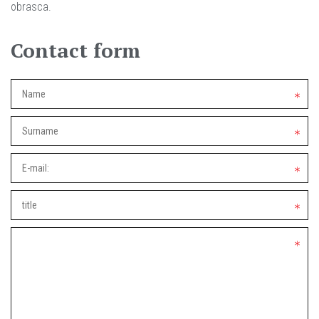
obrasca.
Contact form