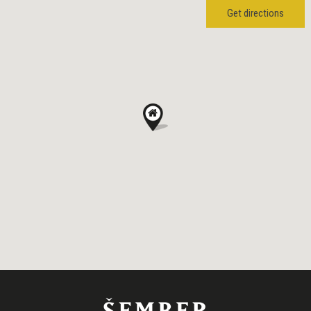
Get directions